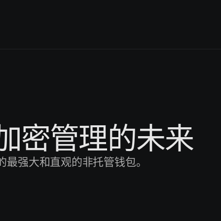
安全加密管理的未来
设计的最强大和直观的非托管钱包。