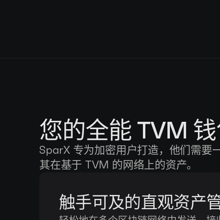
您的全能 TVM 
SparX 专为加密用户打造，他们需
其在基于 TVM 的网络上的资产。
触手可及的直观资产