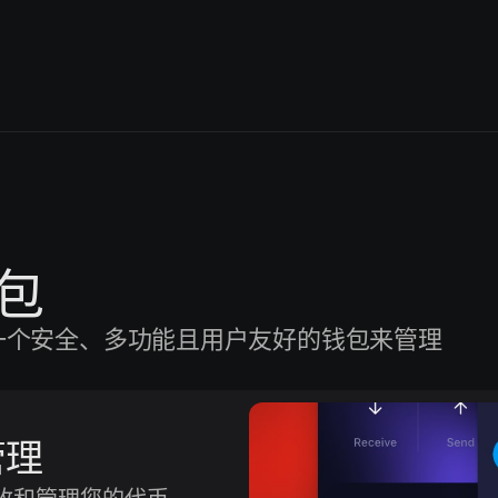
钱包
要一个安全、多功能且用户友好的钱包来管理
管理