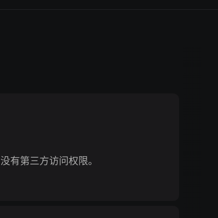
；没有第三方访问权限。