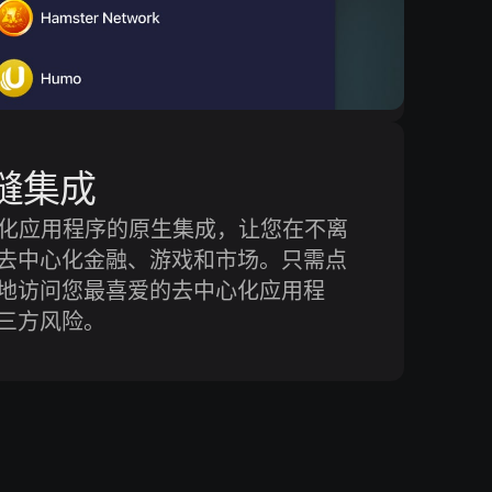
无缝集成
中心化应用程序的原生集成，让您在不离
去中心化金融、游戏和市场。只需点
地访问您最喜爱的去中心化应用程
三方风险。