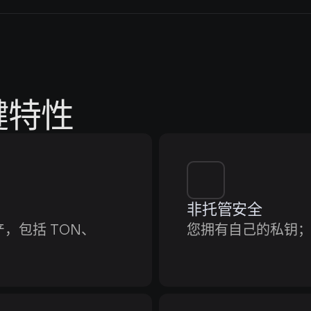
键特性
非托管安全
，包括 TON、
您拥有自己的私钥