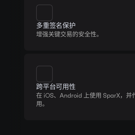
多重签名保护
增强关键交易的安全性。
跨平台可用性
在 iOS、Android 上使用 Spar
用。