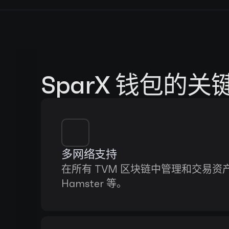
SparX 钱包的关
多网络支持
在所有 TVM 区块链中管理和交易资产
Hamster 等。