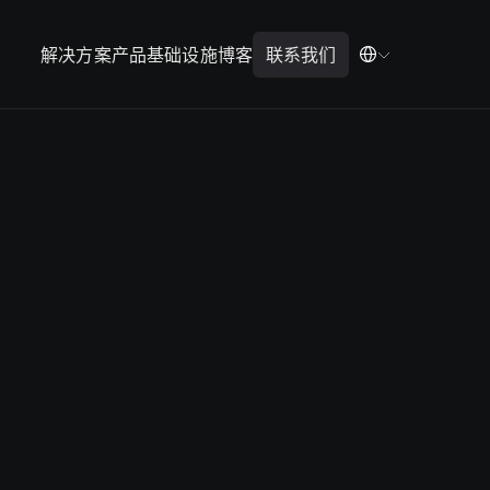
解决方案
产品
基础设施
博客
联系我们