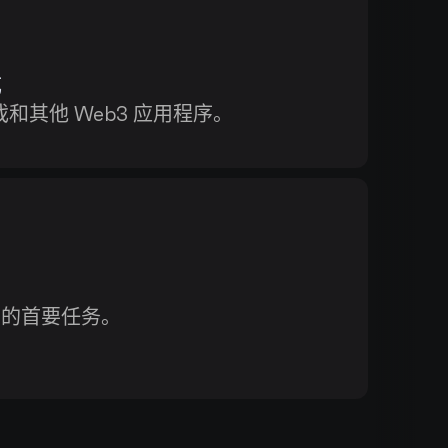
成
戏和其他 Web3 应用程序。
们的首要任务。