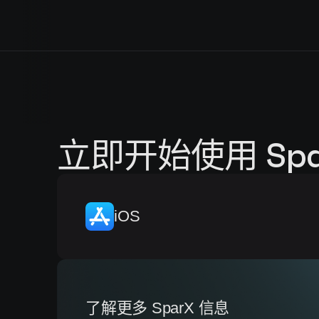
立即开始使用 Spa
iOS
了解更多 SparX 信息