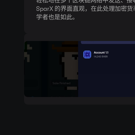
轻松地在多个区块链网络中发送、接
SparX 的界面直观，在此处理加密
学者也是如此。