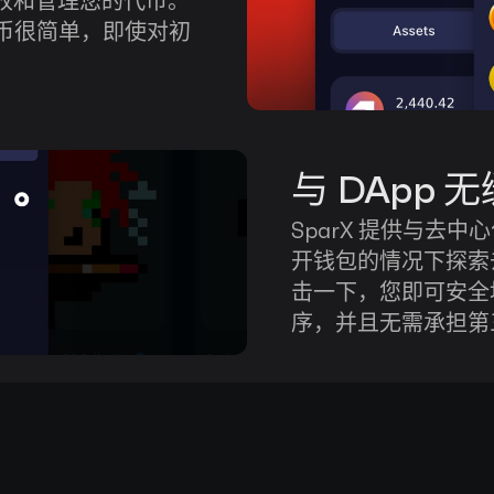
收和管理您的代币。
货币很简单，即使对初
与 DApp 
SparX 提供与去
开钱包的情况下探索
击一下，您即可安全
序，并且无需承担第